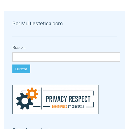
Por Multiestetica.com
Buscar: