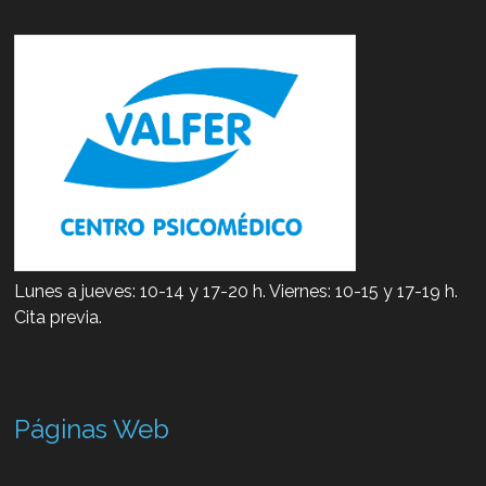
Lunes a jueves: 10-14 y 17-20 h. Viernes: 10-15 y 17-19 h.
Cita previa.
Páginas Web