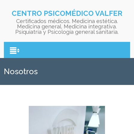
CENTRO PSICOMÉDICO VALFER
Certificados médicos. Medicina estética.
Medicina general. Medicina integrativa.
Psiquiatría y Psicología general sanitaria.
Nosotros