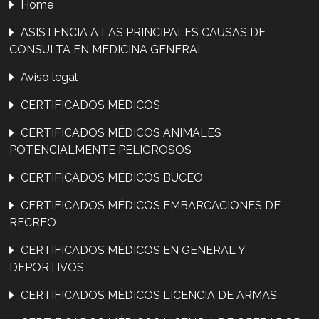
Home
ASISTENCIA A LAS PRINCIPALES CAUSAS DE
CONSULTA EN MEDICINA GENERAL
Aviso legal
CERTIFICADOS MÉDICOS
CERTIFICADOS MÉDICOS ANIMALES
POTENCIALMENTE PELIGROSOS
CERTIFICADOS MÉDICOS BUCEO
CERTIFICADOS MÉDICOS EMBARCACIONES DE
RECREO
CERTIFICADOS MÉDICOS EN GENERAL Y
DEPORTIVOS
CERTIFICADOS MÉDICOS LICENCIA DE ARMAS