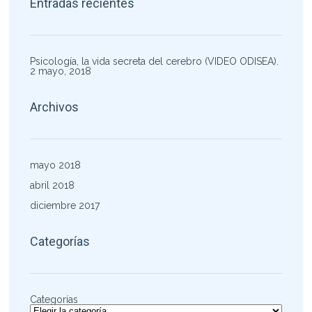
Entradas recientes
Psicología, la vida secreta del cerebro (VIDEO ODISEA).
2 mayo, 2018
Archivos
mayo 2018
abril 2018
diciembre 2017
Categorías
Categorías