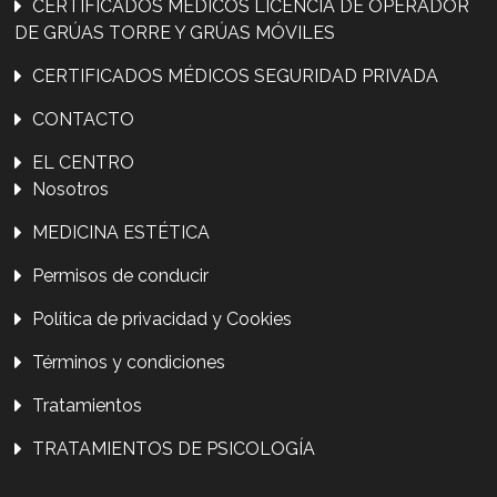
CERTIFICADOS MÉDICOS LICENCIA DE OPERADOR
DE GRÚAS TORRE Y GRÚAS MÓVILES
CERTIFICADOS MÉDICOS SEGURIDAD PRIVADA
CONTACTO
EL CENTRO
Nosotros
MEDICINA ESTÉTICA
Permisos de conducir
Política de privacidad y Cookies
Términos y condiciones
Tratamientos
TRATAMIENTOS DE PSICOLOGÍA