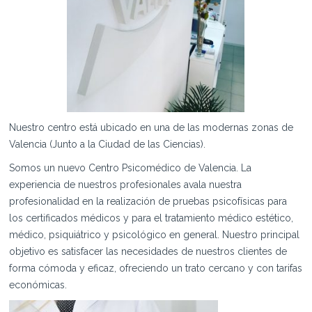
Nuestro centro está ubicado en una de las modernas zonas de
Valencia (Junto a la Ciudad de las Ciencias).
Somos un nuevo Centro Psicomédico de Valencia. La
experiencia de nuestros profesionales avala nuestra
profesionalidad en la realización de pruebas psicofísicas para
los certificados médicos y para el tratamiento médico estético,
médico, psiquiátrico y psicológico en general. Nuestro principal
objetivo es satisfacer las necesidades de nuestros clientes de
forma cómoda y eficaz, ofreciendo un trato cercano y con tarifas
económicas.