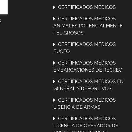
CERTIFICADOS MÉDICOS
CERTIFICADOS MÉDICOS
:
ANIMALES POTENCIALMENTE
PELIGROSOS
CERTIFICADOS MÉDICOS
BUCEO
CERTIFICADOS MÉDICOS
EMBARCACIONES DE RECREO
CERTIFICADOS MÉDICOS EN
GENERAL Y DEPORTIVOS
CERTIFICADOS MÉDICOS
LICENCIA DE ARMAS
CERTIFICADOS MÉDICOS
LICENCIA DE OPERADOR DE