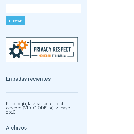
Entradas recientes
Psicología, la vida secreta del
cerebro (VIDEO ODISEA).
2 mayo,
2018
Archivos