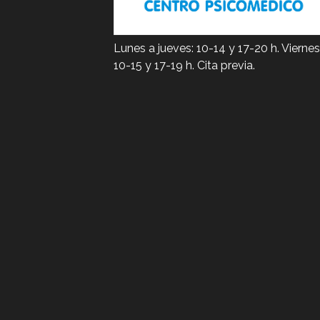
Lunes a jueves: 10-14 y 17-20 h. Viernes
10-15 y 17-19 h. Cita previa.