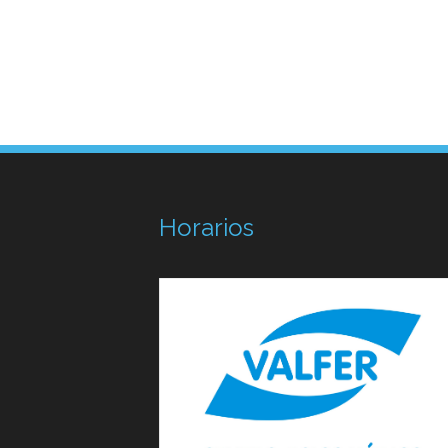
Horarios