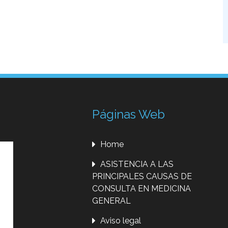
Páginas Web
Home
ASISTENCIA A LAS
PRINCIPALES CAUSAS DE
CONSULTA EN MEDICINA
GENERAL
Aviso legal