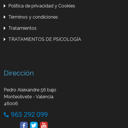
Política de privacidad y Cookies
Términos y condiciones
Tratamientos
TRATAMIENTOS DE PSICOLOGÍA
Dirección
Pedro Aleixandre 56 bajo
Monteolivete - Valencia
46006
963 292 099