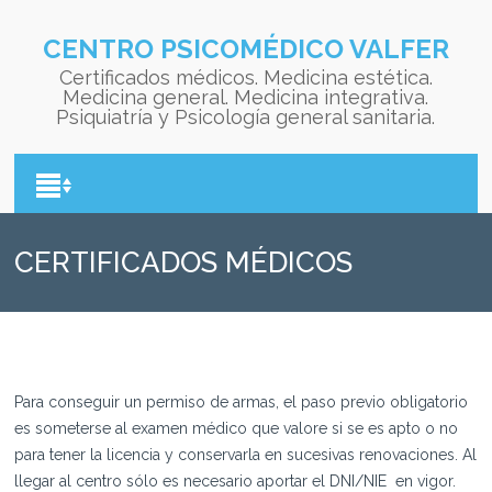
CENTRO PSICOMÉDICO VALFER
Certificados médicos. Medicina estética.
Medicina general. Medicina integrativa.
Psiquiatría y Psicología general sanitaria.
CERTIFICADOS MÉDICOS
LICENCIA DE ARMAS
Para conseguir un permiso de armas, el paso previo obligatorio
es someterse al examen médico que valore si se es apto o no
para tener la licencia y conservarla en sucesivas renovaciones. Al
llegar al centro sólo es necesario aportar el DNI/NIE en vigor.