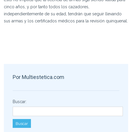
cinco años, y por tanto todos los cazadores,
independientemente de su edad, tendrán que seguir llevando
sus armas y los certificados médicos para la revisión quinquenal.
Por Multiestetica.com
Buscar: