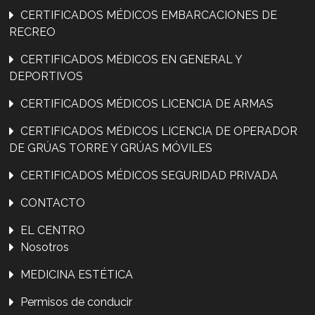
CERTIFICADOS MÉDICOS EMBARCACIONES DE
RECREO
CERTIFICADOS MÉDICOS EN GENERAL Y
DEPORTIVOS
CERTIFICADOS MÉDICOS LICENCIA DE ARMAS
CERTIFICADOS MÉDICOS LICENCIA DE OPERADOR
DE GRÚAS TORRE Y GRÚAS MÓVILES
CERTIFICADOS MÉDICOS SEGURIDAD PRIVADA
CONTACTO
EL CENTRO
Nosotros
MEDICINA ESTÉTICA
Permisos de conducir