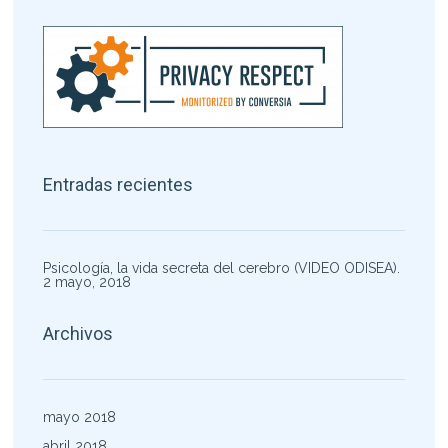
Entradas recientes
Psicología, la vida secreta del cerebro (VIDEO ODISEA).
2 mayo, 2018
Archivos
mayo 2018
abril 2018