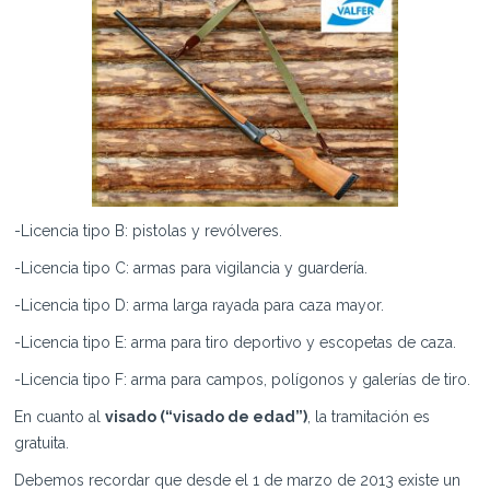
-Licencia tipo B: pistolas y revólveres.
-Licencia tipo C: armas para vigilancia y guardería.
-Licencia tipo D: arma larga rayada para caza mayor.
-Licencia tipo E: arma para tiro deportivo y escopetas de caza.
-Licencia tipo F: arma para campos, polígonos y galerías de tiro.
En cuanto al
visado (“visado de edad”)
, la tramitación es
gratuita.
Debemos recordar que desde el 1 de marzo de 2013 existe un