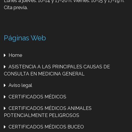
Lunes a jueves: 10-14 y 17-20 h. Viernes: 10-15 y 17-19 h.
Cita previa.
Páginas Web
Home
ASISTENCIA A LAS PRINCIPALES CAUSAS DE
CONSULTA EN MEDICINA GENERAL
Aviso legal
CERTIFICADOS MÉDICOS
CERTIFICADOS MÉDICOS ANIMALES
POTENCIALMENTE PELIGROSOS
CERTIFICADOS MÉDICOS BUCEO