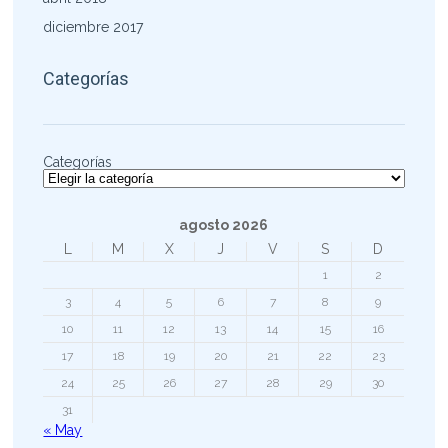
diciembre 2017
Categorías
Categorías
agosto 2026
L
M
X
J
V
S
D
1
2
3
4
5
6
7
8
9
10
11
12
13
14
15
16
17
18
19
20
21
22
23
24
25
26
27
28
29
30
31
« May