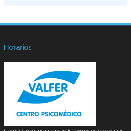
Horarios