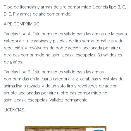
Tipo de licencias y armas de aire comprimido (licencia tipo B, C,
D, E, F y armas de aire comprimido):
AIRE COMPRIMIDO:
Tarjetas tipo A. Este permiso es válido para las armas de la cuarta
categoría 4-1: carabinas y pistolas de tiro semiautomáticas y de
repetición, y revólveres de doble acción, accionada por aire u
otro gas comprimido no asimiladas a escopetas. Su validez es
de 5 años.
Tarjetas tipo B. Este permiso es válido para las armas
comprimidas en la cuarta categoría 4-2: carabinas y pistolas de
anima lisa o rayada, y de un solo tiro y revólveres de acción
simple, accionadas por aire u otro gas comprimido no
asimiladas a escopetas. Validez permanente.
LICENCIAS: